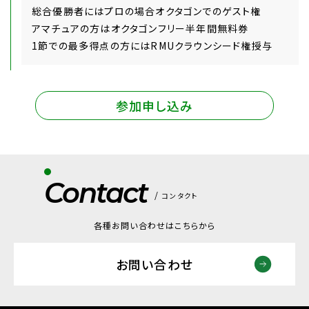
総合優勝者にはプロの場合オクタゴンでのゲスト権
アマチュアの方はオクタゴンフリー半年間無料券
1節での最多得点の方にはRMUクラウンシード権授与
参加申し込み
Contact
コンタクト
各種お問い合わせはこちらから
お問い合わせ