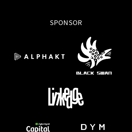
SPONSOR