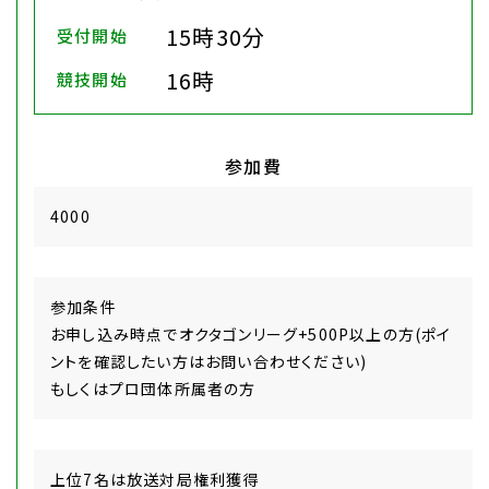
15時30分
受付開始
16時
競技開始
参加費
4000
参加条件
お申し込み時点でオクタゴンリーグ+500P以上の方(ポイ
ントを確認したい方はお問い合わせください)
もしくはプロ団体所属者の方
上位7名は放送対局権利獲得