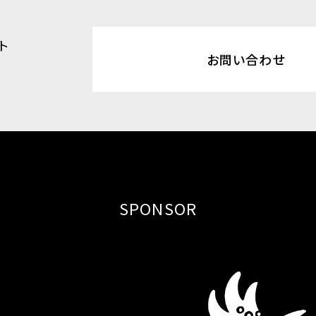
ト
お問い合わせ
SPONSOR