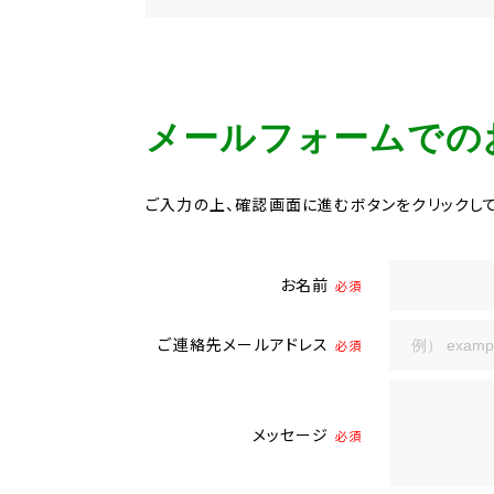
メールフォームでの
ご入力の上、確認画面に進むボタンをクリックして
お名前
必須
ご連絡先メールアドレス
必須
メッセージ
必須