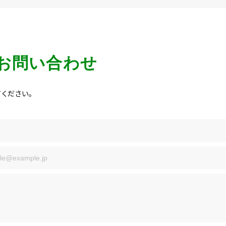
お問い合わせ
ください。