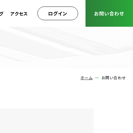
ログイン
お問い合わせ
グ
アクセス
ホーム
お問い合わせ