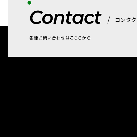
Contact
コンタク
各種お問い合わせはこちらから