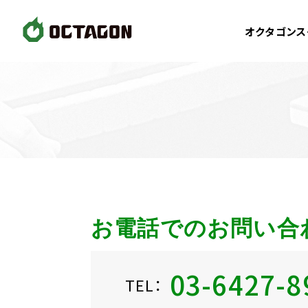
オクタゴンス
お電話でのお問い合
03-6427-8
TEL