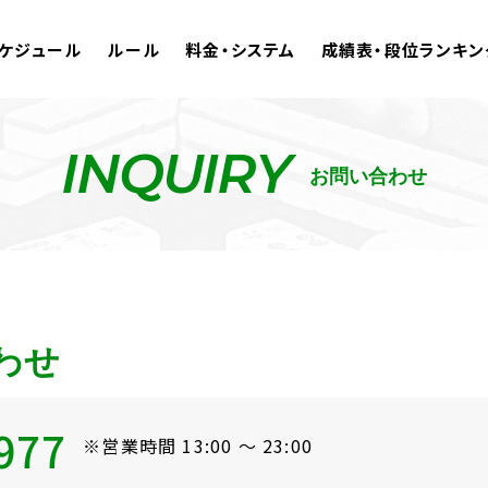
ケジュール
ルール
料金・システム
成績表・段位ランキン
INQUIRY
お問い合わせ
わせ
977
※営業時間 13:00 ～ 23:00