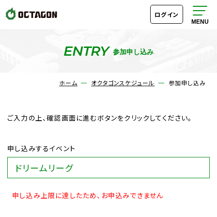
ログイン
ENTRY
参加申し込み
オクタゴンスケジュール
ホーム
オクタゴンスケジュール
参加申し込み
ルール
ご入力の上、確認画面に進むボタンをクリックしてください。
料金・システム
申し込みするイベント
成績表・段位ランキング
ドリームリーグ
アクセス
申し込み上限に達したため、お申込みできません