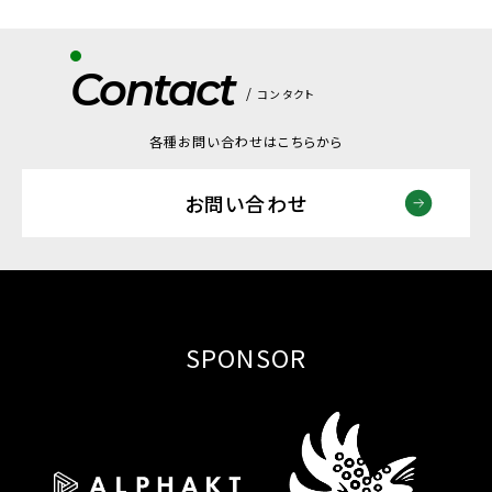
Contact
コンタクト
各種お問い合わせはこちらから
お問い合わせ
SPONSOR