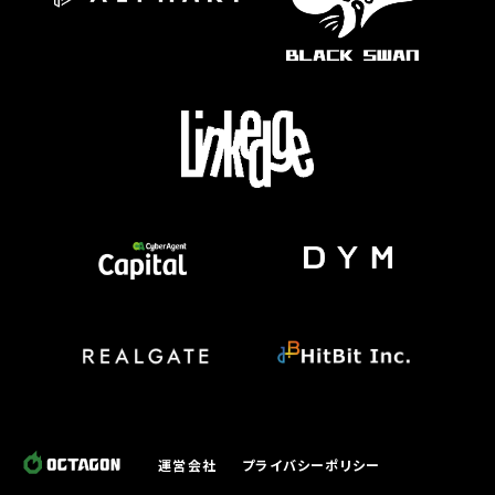
運営会社
プライバシーポリシー