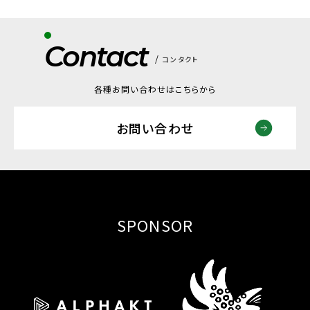
Contact
コンタクト
各種お問い合わせはこちらから
お問い合わせ
SPONSOR