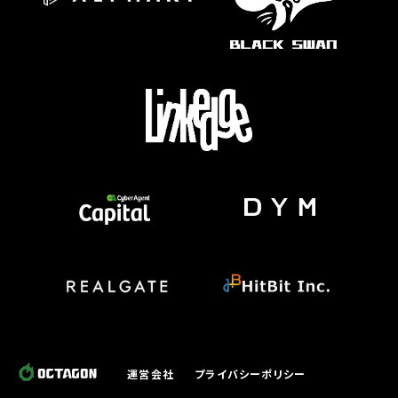
運営会社
プライバシーポリシー