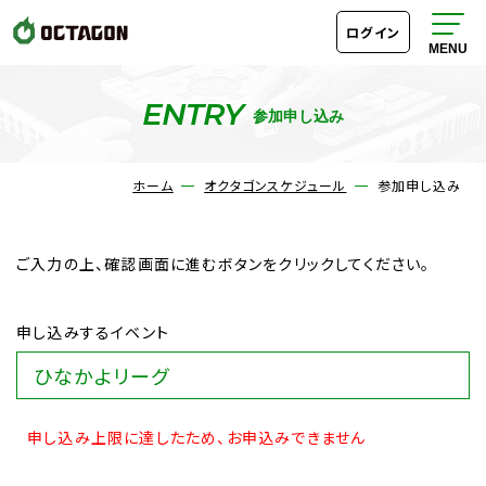
ログイン
ENTRY
参加申し込み
オクタゴンスケジュール
ホーム
オクタゴンスケジュール
参加申し込み
ルール
ご入力の上、確認画面に進むボタンをクリックしてください。
料金・システム
申し込みするイベント
成績表・段位ランキング
ひなかよリーグ
アクセス
申し込み上限に達したため、お申込みできません