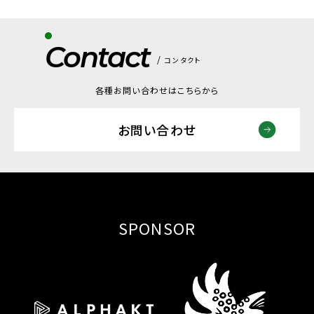
Contact
コンタクト
各種お問い合わせはこちらから
お問い合わせ
SPONSOR