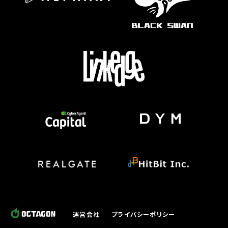
運営会社
プライバシーポリシー