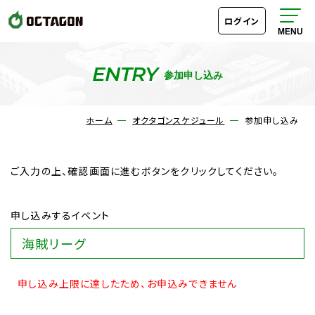
ログイン
ENTRY
参加申し込み
オクタゴンスケジュール
ホーム
オクタゴンスケジュール
参加申し込み
ルール
ご入力の上、確認画面に進むボタンをクリックしてください。
料金・システム
申し込みするイベント
成績表・段位ランキング
海賊リーグ
アクセス
申し込み上限に達したため、お申込みできません