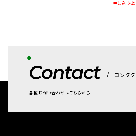
申し込み上
Contact
コンタク
各種お問い合わせはこちらから