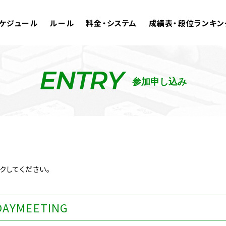
ケジュール
ルール
料金・システム
成績表・段位ランキン
ENTRY
参加申し込み
クしてください。
AYMEETING