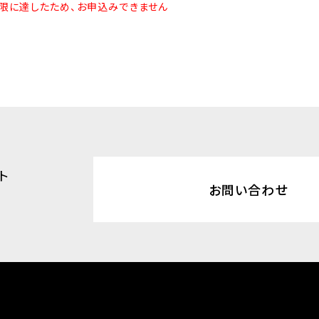
限に達したため、お申込みできません
ト
お問い合わせ