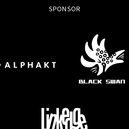
SPONSOR