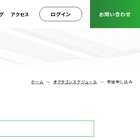
ログイン
お問い合わせ
グ
アクセス
ホーム
オクタゴンスケジュール
参加申し込み