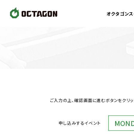
オクタゴンス
ご入力の上、確認画面に進むボタンをクリッ
MOND
申し込みするイベント