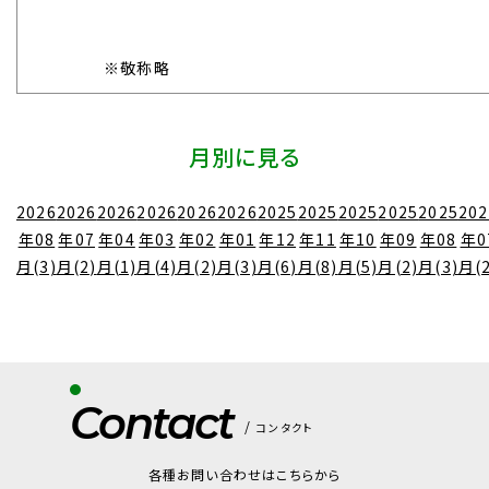
※敬称略
月別に見る
2026
2026
2026
2026
2026
2026
2025
2025
2025
2025
2025
202
年08
年07
年04
年03
年02
年01
年12
年11
年10
年09
年08
年0
月(3)
月(2)
月(1)
月(4)
月(2)
月(3)
月(6)
月(8)
月(5)
月(2)
月(3)
月(2
Contact
コンタクト
各種お問い合わせはこちらから