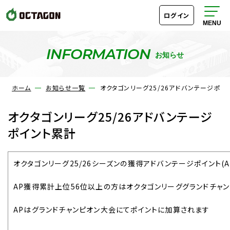
ログイン
INFORMATION
お知らせ
ホーム
お知らせ一覧
オクタゴンリーグ25/26アドバンテージポイ
オクタゴンリーグ25/26アドバンテージ
ポイント累計
オクタゴンリーグ25/26シーズンの獲得アドバンテージポイント(
AP獲得累計上位56位以上の方はオクタゴンリーググランドチャ
APはグランドチャンピオン大会にてポイントに加算されます