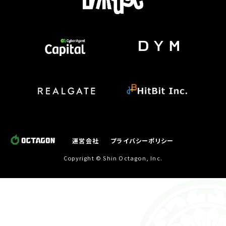
運営会社
プライバシーポリシー
Copyright © Shin Octagon, Inc.