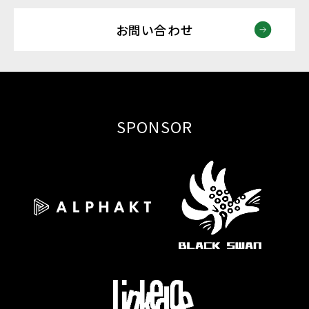
お問い合わせ
SPONSOR