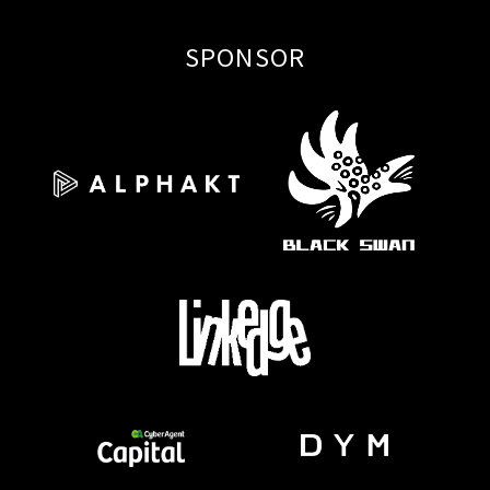
SPONSOR