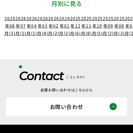
月別に見る
2026
2026
2026
2026
2026
2026
2025
2025
2025
2025
2025
202
年08
年07
年04
年03
年02
年01
年12
年11
年10
年09
年08
年0
月(3)
月(2)
月(1)
月(4)
月(2)
月(3)
月(6)
月(8)
月(5)
月(2)
月(3)
月(2
Contact
コンタクト
各種お問い合わせはこちらから
お問い合わせ