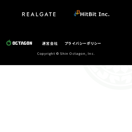
運営会社
プライバシーポリシー
Copyright © Shin Octagon, Inc.