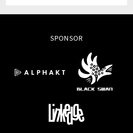
SPONSOR