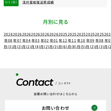
3/1（日）
浅井堂岐復活祭成績
月別に見る
2026
2026
2026
2026
2026
2026
2025
2025
2025
2025
2025
202
年08
年07
年04
年03
年02
年01
年12
年11
年10
年09
年08
年0
月(3)
月(2)
月(1)
月(4)
月(2)
月(3)
月(6)
月(8)
月(5)
月(2)
月(3)
月(2
Contact
コンタクト
各種お問い合わせはこちらから
お問い合わせ