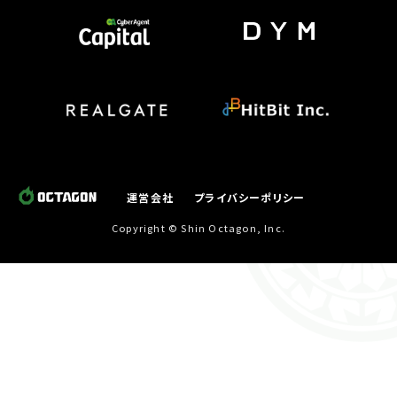
運営会社
プライバシーポリシー
Copyright © Shin Octagon, Inc.