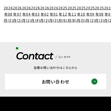
2026
2026
2026
2026
2026
2026
2025
2025
2025
2025
2025
202
年08
年07
年04
年03
年02
年01
年12
年11
年10
年09
年08
年0
月(3)
月(2)
月(1)
月(4)
月(2)
月(3)
月(6)
月(8)
月(5)
月(2)
月(3)
月(2
Contact
コンタクト
各種お問い合わせはこちらから
お問い合わせ