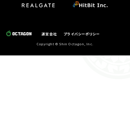
運営会社
プライバシーポリシー
Copyright © Shin Octagon, Inc.