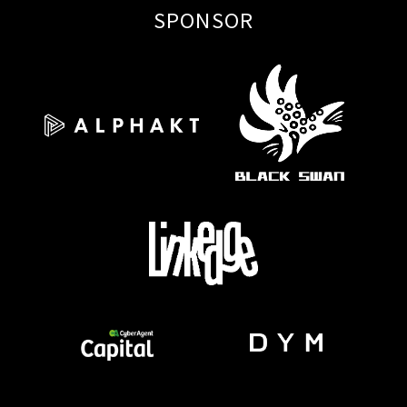
SPONSOR