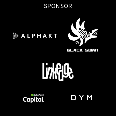
SPONSOR