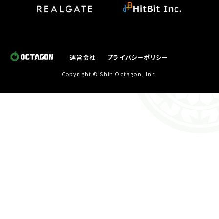
運営会社
プライバシーポリシー
Copyright © Shin Octagon, Inc.