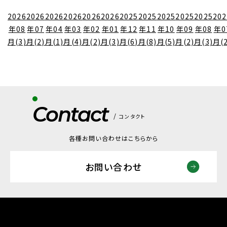
2026
2026
2026
2026
2026
2026
2025
2025
2025
2025
2025
202
年08
年07
年04
年03
年02
年01
年12
年11
年10
年09
年08
年0
月(3)
月(2)
月(1)
月(4)
月(2)
月(3)
月(6)
月(8)
月(5)
月(2)
月(3)
月(2
Contact
コンタクト
各種お問い合わせはこちらから
お問い合わせ