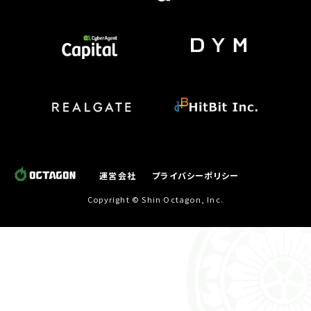
運営会社
プライバシーポリシー
Copyright © Shin Octagon, Inc.