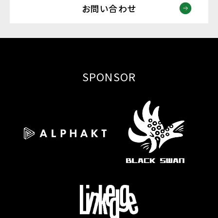
お問い合わせ
SPONSOR