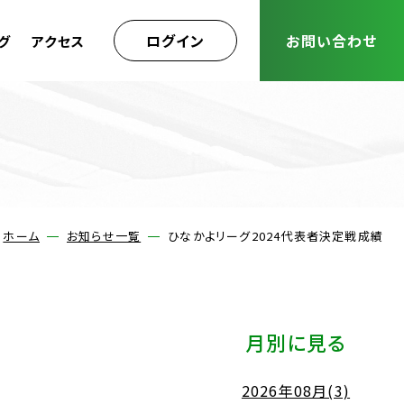
ログイン
お問い合わせ
グ
アクセス
ホーム
お知らせ一覧
ひなかよリーグ2024代表者決定戦成績
月別に見る
2026年08月(3)