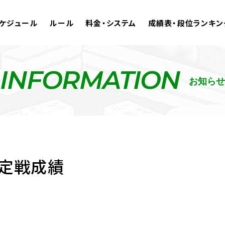
ケジュール
ルール
料金・システム
成績表・段位ランキン
INFORMATION
お知らせ
決定戦成績