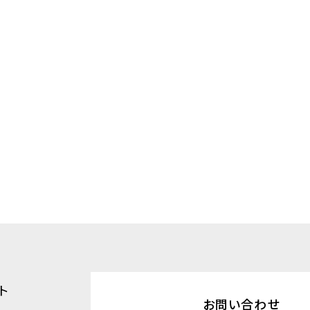
ト
お問い合わせ