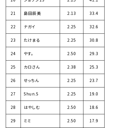
21
島田辰美
2.13
33.4
22
ナガイ
2.25
32.6
23
たけまる
2.25
30.8
24
やす。
2.50
29.3
25
カロさん
2.38
25.3
26
せっちん
2.25
23.7
27
Shun.S
2.25
19.0
28
はやしむ
2.50
18.6
29
ミミ
2.50
17.9