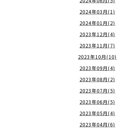
2024年06月(5)
2024年03月(1)
2024年01月(2)
2023年12月(4)
2023年11月(7)
2023年10月(10)
2023年09月(4)
2023年08月(2)
2023年07月(5)
2023年06月(5)
2023年05月(4)
2023年04月(6)