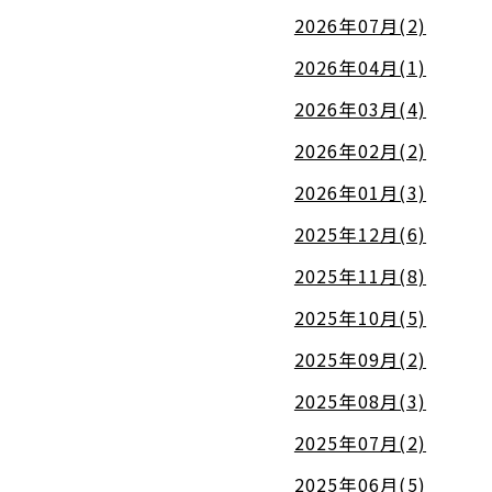
2026年07月(2)
2026年04月(1)
2026年03月(4)
2026年02月(2)
2026年01月(3)
2025年12月(6)
2025年11月(8)
2025年10月(5)
2025年09月(2)
2025年08月(3)
2025年07月(2)
2025年06月(5)