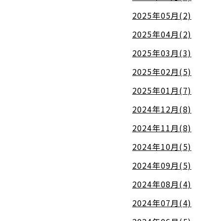
2025年05月(2)
2025年04月(2)
2025年03月(3)
2025年02月(5)
2025年01月(7)
2024年12月(8)
2024年11月(8)
2024年10月(5)
2024年09月(5)
2024年08月(4)
2024年07月(4)