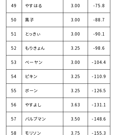
49
やすはる
3.00
-75.8
50
黒子
3.00
-88.7
51
とっきぃ
3.00
-90.1
52
もりきょん
3.25
-98.6
53
ベーヤン
3.00
-104.4
54
ピキン
3.25
-110.9
55
ボーン
3.25
-126.5
56
やすよし
3.63
-131.1
57
バルブマン
3.50
-148.6
58
モリソン
3.75
-155.3