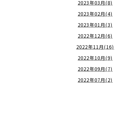
2023年03月(8)
2023年02月(4)
2023年01月(3)
2022年12月(6)
2022年11月(16)
2022年10月(9)
2022年09月(7)
2022年07月(2)