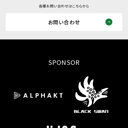
各種お問い合わせはこちらから
お問い合わせ
SPONSOR