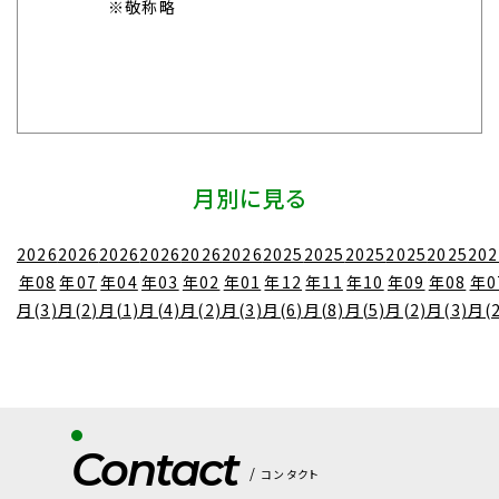
※敬称略
月別に見る
2026
2026
2026
2026
2026
2026
2025
2025
2025
2025
2025
202
年08
年07
年04
年03
年02
年01
年12
年11
年10
年09
年08
年0
月(3)
月(2)
月(1)
月(4)
月(2)
月(3)
月(6)
月(8)
月(5)
月(2)
月(3)
月(2
Contact
コンタクト