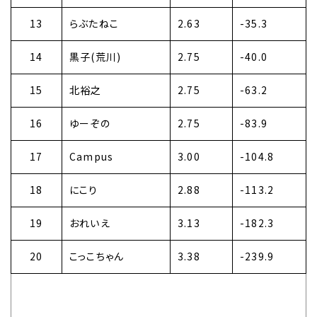
13
らぶたねこ
2.63
-35.3
14
黒子(荒川)
2.75
-40.0
15
北裕之
2.75
-63.2
16
ゆーぞの
2.75
-83.9
17
Campus
3.00
-104.8
18
にこり
2.88
-113.2
19
おれいえ
3.13
-182.3
20
こっこちゃん
3.38
-239.9