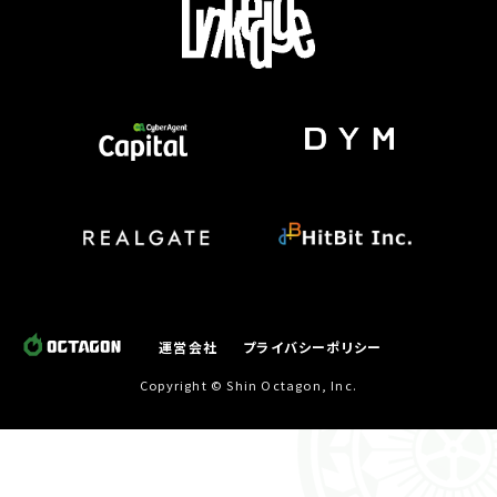
運営会社
プライバシーポリシー
Copyright © Shin Octagon, Inc.