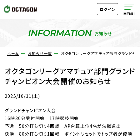
ログイン
INFORMATION
お知らせ
ホーム
お知らせ一覧
オクタゴンリーグアマチュア部門グランドチ
オクタゴンリーグアマチュア部門グランド
チャンピオン大会開催のお知らせ
2025/10/11(土)
グランドチャンピオン大会
16時30分受付開始 17時競技開始
予選 50分打ち切り4回戦 AP合算上位4名が決勝進出
決勝 80分打ち切り1回戦 ポイントリセットでトップ者が優勝