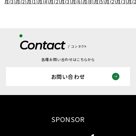
月(3)
月(2)
月(1)
月(4)
月(2)
月(3)
月(6)
月(8)
月(5)
月(2)
月(3)
月(2
Contact
コンタクト
各種お問い合わせはこちらから
お問い合わせ
SPONSOR