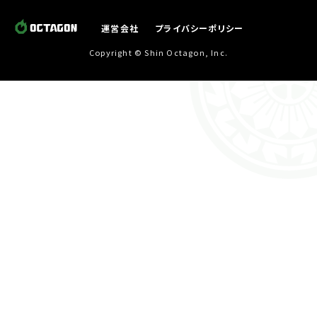
運営会社
プライバシーポリシー
Copyright © Shin Octagon, Inc.