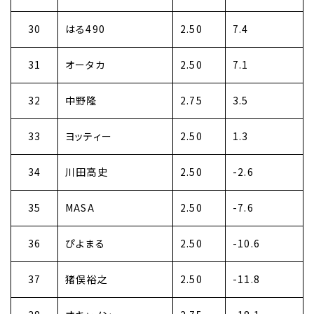
30
はる490
2.50
7.4
31
オータカ
2.50
7.1
32
中野隆
2.75
3.5
33
ヨッティー
2.50
1.3
34
川田高史
2.50
-2.6
35
MASA
2.50
-7.6
36
ぴよまる
2.50
-10.6
37
猪俣裕之
2.50
-11.8