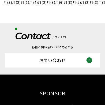
月(3)
月(2)
月(1)
月(4)
月(2)
月(3)
月(6)
月(8)
月(5)
月(2)
月(3)
月(2
Contact
コンタクト
各種お問い合わせはこちらから
お問い合わせ
SPONSOR