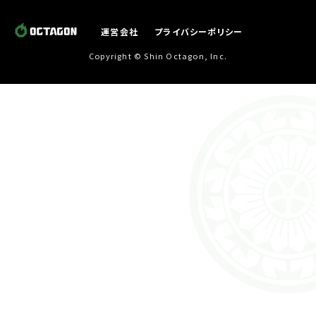
運営会社
プライバシーポリシー
Copyright © Shin Octagon, Inc.