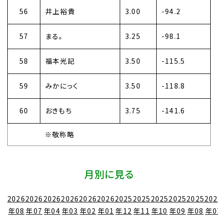
56
井上裕貴
3.00
-94.2
57
まる。
3.25
-98.1
58
福本光記
3.50
-115.5
59
みかにっく
3.50
-118.8
60
おきもち
3.75
-141.6
※敬称略
月別に見る
2026
2026
2026
2026
2026
2026
2025
2025
2025
2025
2025
202
年08
年07
年04
年03
年02
年01
年12
年11
年10
年09
年08
年0