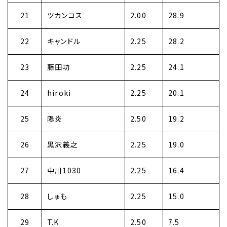
21
ツカンコス
2.00
28.9
22
キャンドル
2.25
28.2
23
藤田功
2.25
24.1
24
hiroki
2.25
20.1
25
陽炎
2.50
19.2
26
黒沢義之
2.25
19.0
27
中川1030
2.25
16.4
28
しゅも
2.25
15.0
29
T.K
2.50
7.5